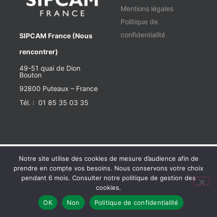
Mentions légales
Politique de
confidentialité
SIPCAM France (Nous
rencontrer)
49-51 quai de Dion
Bouton
92800 Puteaux – France
Tél. : 01 85 35 03 35
Notre site utilise des cookies de mesure d’audience afin de
prendre en compte vos besoins. Nous conservons votre choix
pendant 6 mois. Consulter notre politique de gestion des
cookies.
OK
Non
Politique de confidentialité